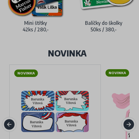
Mini štítky
Balíčky do školky
42ks / 280,-
50ks / 380,-
NOVINKA
NOVINKA
NOVINKA