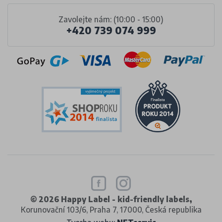
Zavolejte nám: (10:00 - 15:00)
+420 739 074 999
© 2026 Happy Label - kid-friendly labels,
Korunovační 103/6, Praha 7, 17000, Česká republika