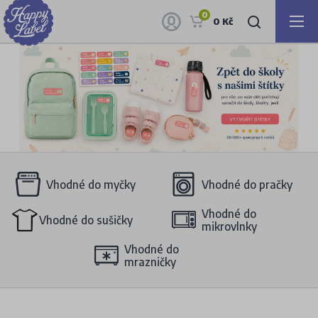
0
0 Kč
Vhodné do myčky
Vhodné do pračky
Vhodné do
Vhodné do sušičky
mikrovlnky
Vhodné do
mrazničky