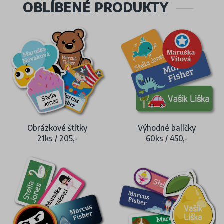
OBLÍBENÉ PRODUKTY
Obrázkové štítky
Výhodné balíčky
21ks / 205,-
60ks / 450,-