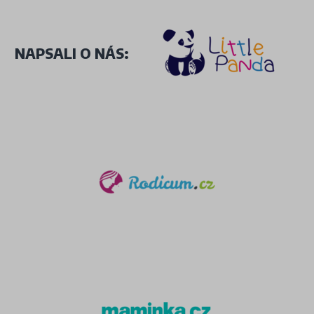
NAPSALI O NÁS: