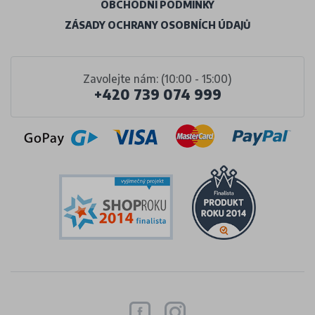
OBCHODNÍ PODMÍNKY
ZÁSADY OCHRANY OSOBNÍCH ÚDAJŮ
Zavolejte nám: (10:00 - 15:00)
+420 739 074 999