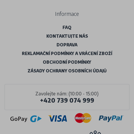
Informace
FAQ
KONTAKTUJTE NÁS
DOPRAVA
REKLAMAČNÍ PODMÍNKY A VRÁCENÍ ZBOŽÍ
OBCHODNÍ PODMÍNKY
ZÁSADY OCHRANY OSOBNÍCH ÚDAJŮ
Zavolejte nám: (10:00 - 15:00)
+420 739 074 999