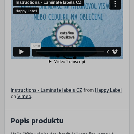
Instructions - Laminate labels CZ
from
Happy Label
on
Vimeo
.
Popis produktu