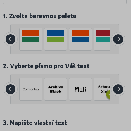
1. Zvolte barevnou paletu
2. Vyberte písmo pro Váš text
3. Napište vlastní text