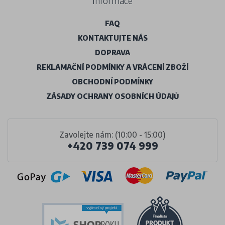
Informace
FAQ
KONTAKTUJTE NÁS
DOPRAVA
REKLAMAČNÍ PODMÍNKY A VRÁCENÍ ZBOŽÍ
OBCHODNÍ PODMÍNKY
ZÁSADY OCHRANY OSOBNÍCH ÚDAJŮ
Zavolejte nám: (10:00 - 15:00)
+420 739 074 999