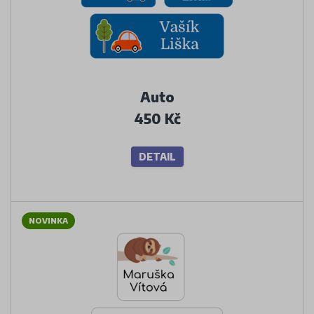
Auto
450 Kč
DETAIL
NOVINKA