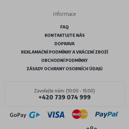
Informace
FAQ
KONTAKTUJTE NÁS
DOPRAVA
REKLAMAČNÍ PODMÍNKY A VRÁCENÍ ZBOŽÍ
OBCHODNÍ PODMÍNKY
ZÁSADY OCHRANY OSOBNÍCH ÚDAJŮ
Zavolejte nám: (10:00 - 15:00)
+420 739 074 999