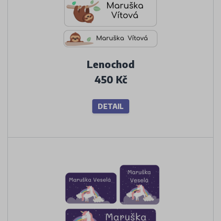
Lenochod
450 Kč
DETAIL