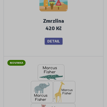
Zmrzlina
420 Kč
DETAIL
NOVINKA