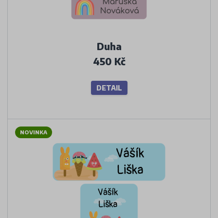
Duha
450 Kč
DETAIL
NOVINKA