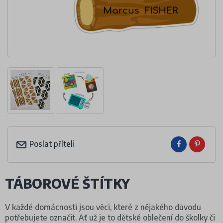
Poslat příteli
TÁBOROVÉ ŠTÍTKY
V každé domácnosti jsou věci, které z nějakého důvodu
potřebujete označit. Ať už je to dětské oblečení do školky či