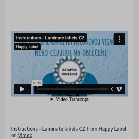
Instructions - Laminate labels CZ
from
Happy Label
on
Vimeo
.