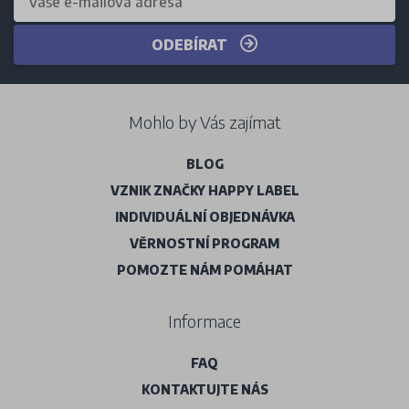
ODEBÍRAT
Mohlo by Vás zajímat
BLOG
VZNIK ZNAČKY HAPPY LABEL
INDIVIDUÁLNÍ OBJEDNÁVKA
VĚRNOSTNÍ PROGRAM
POMOZTE NÁM POMÁHAT
Informace
FAQ
KONTAKTUJTE NÁS