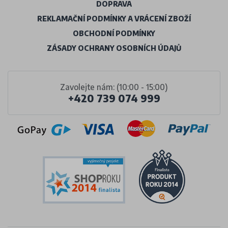
DOPRAVA
REKLAMAČNÍ PODMÍNKY A VRÁCENÍ ZBOŽÍ
OBCHODNÍ PODMÍNKY
ZÁSADY OCHRANY OSOBNÍCH ÚDAJŮ
Zavolejte nám: (10:00 - 15:00)
+420 739 074 999