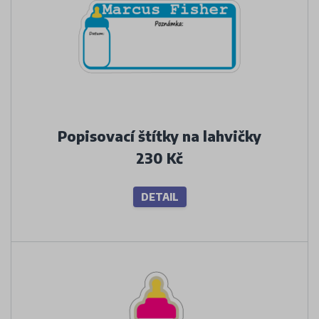
Popisovací štítky na lahvičky
230 Kč
DETAIL