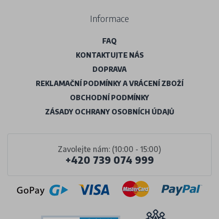
Informace
FAQ
KONTAKTUJTE NÁS
DOPRAVA
REKLAMAČNÍ PODMÍNKY A VRÁCENÍ ZBOŽÍ
OBCHODNÍ PODMÍNKY
ZÁSADY OCHRANY OSOBNÍCH ÚDAJŮ
Zavolejte nám: (10:00 - 15:00)
+420 739 074 999