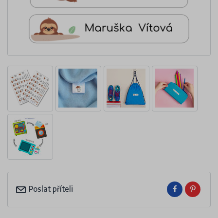
Poslat příteli