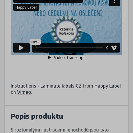
Instructions - Laminate labels CZ
from
Happy Label
on
Vimeo
.
Popis produktu
S roztomilými ilustracemi lenochodů jsou tyto