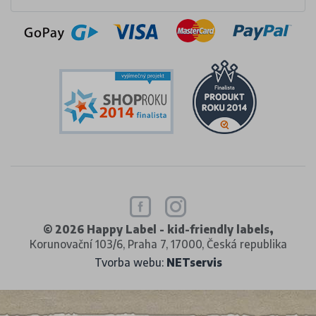
© 2026 Happy Label - kid-friendly labels,
Korunovační 103/6, Praha 7, 17000, Česká republika
Tvorba webu:
NETservis