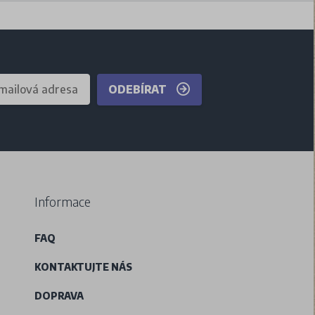
ODEBÍRAT
Informace
FAQ
KONTAKTUJTE NÁS
DOPRAVA