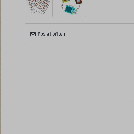
Poslat příteli