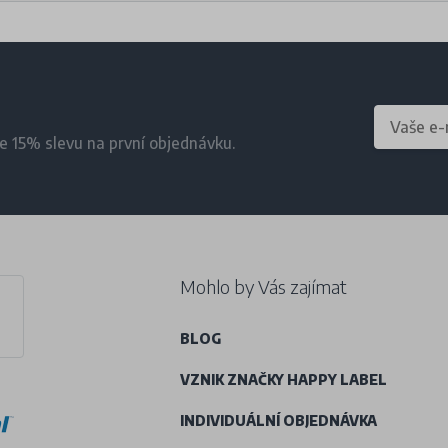
te 15% slevu na první objednávku.
Mohlo by Vás zajímat
BLOG
VZNIK ZNAČKY HAPPY LABEL
INDIVIDUÁLNÍ OBJEDNÁVKA