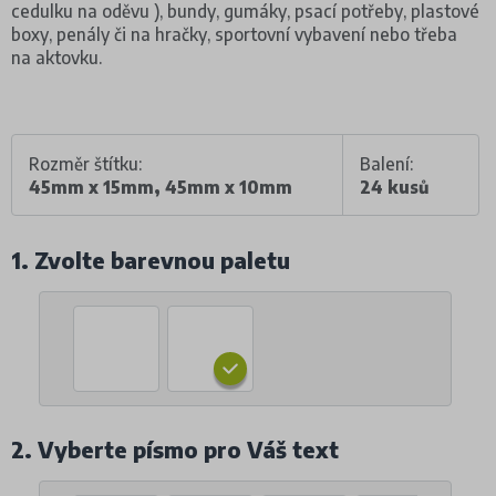
cedulku na oděvu ), bundy, gumáky, psací potřeby, plastové
boxy, penály či na hračky, sportovní vybavení nebo třeba
na aktovku.
Rozměr štítku:
Balení:
45mm x 15mm, 45mm x 10mm
24 kusů
1. Zvolte barevnou paletu
2. Vyberte písmo pro Váš text