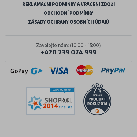
REKLAMAČNÍ PODMÍNKY A VRÁCENÍ ZBOŽÍ
OBCHODNÍ PODMÍNKY
ZÁSADY OCHRANY OSOBNÍCH ÚDAJŮ
Zavolejte nám: (10:00 - 15:00)
+420 739 074 999