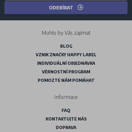
ODEBÍRAT
Mohlo by Vás zajímat
BLOG
VZNIK ZNAČKY HAPPY LABEL
INDIVIDUÁLNÍ OBJEDNÁVKA
VĚRNOSTNÍ PROGRAM
POMOZTE NÁM POMÁHAT
Informace
FAQ
KONTAKTUJTE NÁS
DOPRAVA