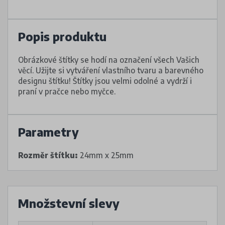
Popis produktu
Obrázkové štítky se hodí na označení všech Vašich
věcí. Užijte si vytváření vlastního tvaru a barevného
designu štítku! Štítky jsou velmi odolné a vydrží i
praní v pračce nebo myčce.
Parametry
Rozměr štítku:
24mm x 25mm
Množstevní slevy