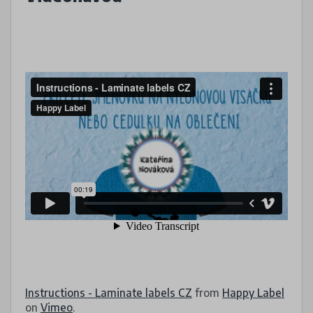
Instructions - Laminate labels CZ
from
Happy Label
on
Vimeo
.