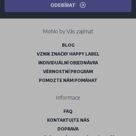
ODEBÍRAT
Mohlo by Vás zajímat
BLOG
VZNIK ZNAČKY HAPPY LABEL
INDIVIDUÁLNÍ OBJEDNÁVKA
VĚRNOSTNÍ PROGRAM
POMOZTE NÁM POMÁHAT
Informace
FAQ
KONTAKTUJTE NÁS
DOPRAVA