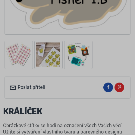
Poslat příteli
KRÁLÍČEK
Obrázkové štítky se hodí na označení všech Vašich věcí.
Užijte si vytváření vlastního tvaru a barevného designu