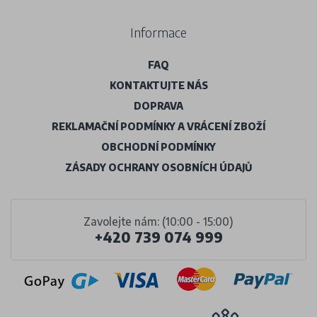
Informace
FAQ
KONTAKTUJTE NÁS
DOPRAVA
REKLAMAČNÍ PODMÍNKY A VRÁCENÍ ZBOŽÍ
OBCHODNÍ PODMÍNKY
ZÁSADY OCHRANY OSOBNÍCH ÚDAJŮ
Zavolejte nám: (10:00 - 15:00)
+420 739 074 999