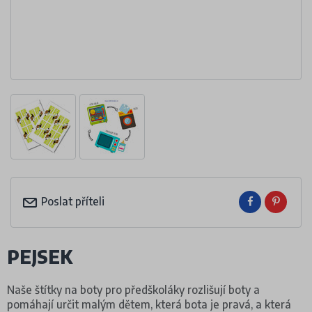
Poslat příteli
PEJSEK
Naše štítky na boty pro předškoláky rozlišují boty a
pomáhají určit malým dětem, která bota je pravá, a která