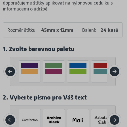
doporučujeme štítky aplikovat na nylonovou cedulku s
informacemi o údržbě.
Rozměr štítku:
45mm x 12mm
Balení:
24 kusů
1. Zvolte barevnou paletu
2. Vyberte písmo pro Váš text