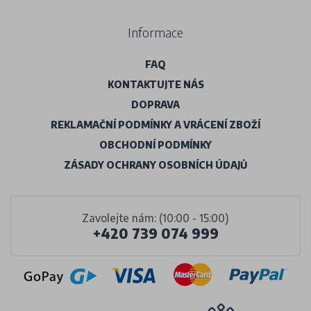
Informace
FAQ
KONTAKTUJTE NÁS
DOPRAVA
REKLAMAČNÍ PODMÍNKY A VRÁCENÍ ZBOŽÍ
OBCHODNÍ PODMÍNKY
ZÁSADY OCHRANY OSOBNÍCH ÚDAJŮ
Zavolejte nám: (10:00 - 15:00)
+420 739 074 999