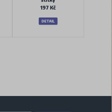
197 Kč
DETAIL