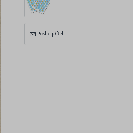
Poslat příteli