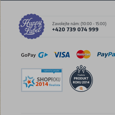
Zavolejte nám: (10:00 - 15:00)
+420 739 074 999