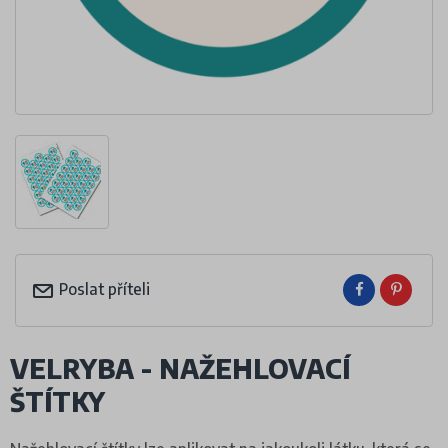
Poslat příteli
VELRYBA - NAŽEHLOVACÍ
ŠTÍTKY