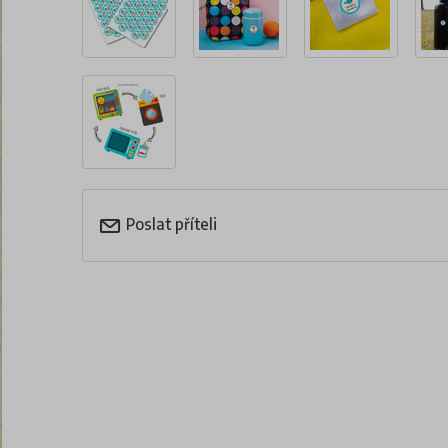
Poslat příteli