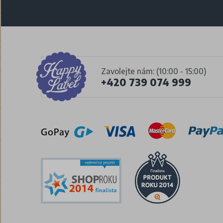
Zavolejte nám: (10:00 - 15:00)
+420 739 074 999