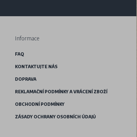
Informace
FAQ
KONTAKTUJTE NÁS
DOPRAVA
REKLAMAČNÍ PODMÍNKY A VRÁCENÍ ZBOŽÍ
OBCHODNÍ PODMÍNKY
ZÁSADY OCHRANY OSOBNÍCH ÚDAJŮ