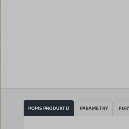
POPIS PRODUKTU
PARAMETRY
POK