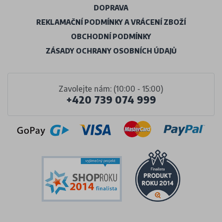
DOPRAVA
REKLAMAČNÍ PODMÍNKY A VRÁCENÍ ZBOŽÍ
OBCHODNÍ PODMÍNKY
ZÁSADY OCHRANY OSOBNÍCH ÚDAJŮ
Zavolejte nám: (10:00 - 15:00)
+420 739 074 999