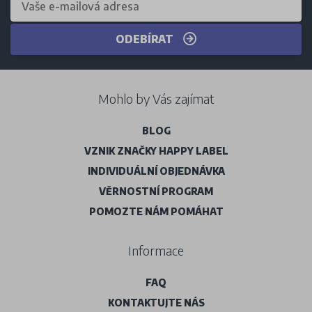
ODEBÍRAT
Mohlo by Vás zajímat
BLOG
VZNIK ZNAČKY HAPPY LABEL
INDIVIDUÁLNÍ OBJEDNÁVKA
VĚRNOSTNÍ PROGRAM
POMOZTE NÁM POMÁHAT
Informace
FAQ
KONTAKTUJTE NÁS