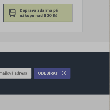
Doprava zdarma při
nákupu nad 800 Kč
ODEBÍRAT