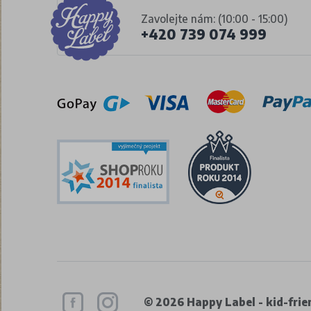
Zavolejte nám: (10:00 - 15:00)
+420 739 074 999
© 2026 Happy Label - kid-frien