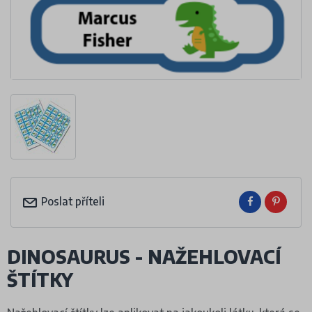
Poslat příteli
DINOSAURUS - NAŽEHLOVACÍ
ŠTÍTKY