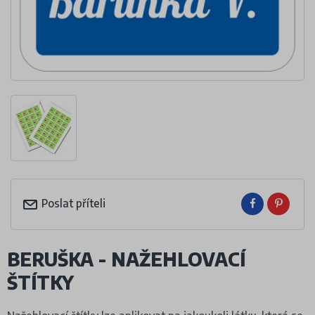
Poslat příteli
BERUŠKA - NAŽEHLOVACÍ
ŠTÍTKY