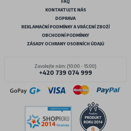
FAQ
KONTAKTUJTE NÁS
DOPRAVA
REKLAMAČNÍ PODMÍNKY A VRÁCENÍ ZBOŽÍ
OBCHODNÍ PODMÍNKY
ZÁSADY OCHRANY OSOBNÍCH ÚDAJŮ
Zavolejte nám: (10:00 - 15:00)
+420 739 074 999