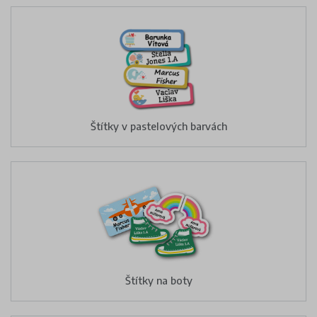
Štítky v pastelových barvách
Štítky na boty