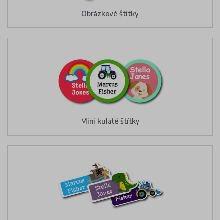
Obrázkové štítky
Mini kulaté štítky