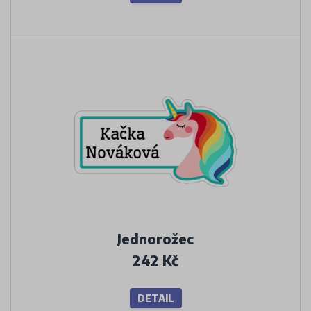
Jednorožec
242 Kč
DETAIL