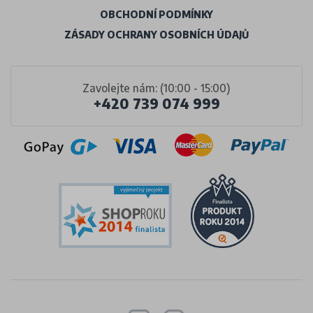
OBCHODNÍ PODMÍNKY
ZÁSADY OCHRANY OSOBNÍCH ÚDAJŮ
Zavolejte nám: (10:00 - 15:00)
+420 739 074 999