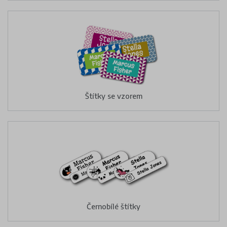
Štítky se vzorem
Černobílé štítky