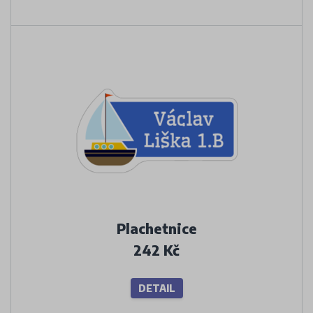
Plachetnice
242 Kč
DETAIL