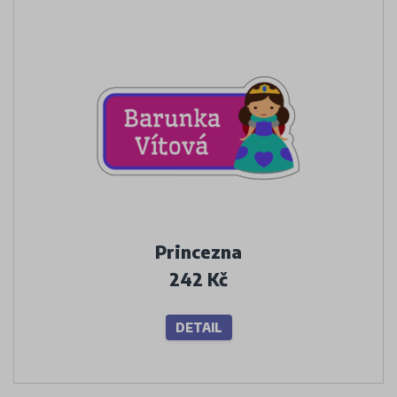
Princezna
242 Kč
DETAIL