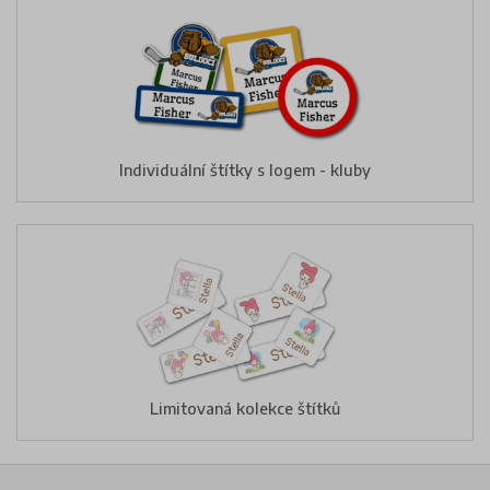
Individuální štítky s logem - kluby
Limitovaná kolekce štítků