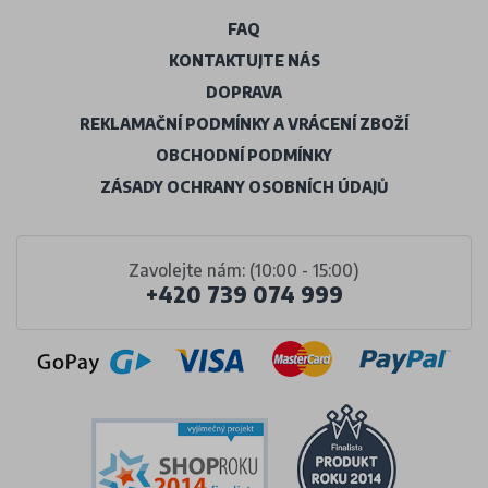
FAQ
KONTAKTUJTE NÁS
DOPRAVA
REKLAMAČNÍ PODMÍNKY A VRÁCENÍ ZBOŽÍ
OBCHODNÍ PODMÍNKY
ZÁSADY OCHRANY OSOBNÍCH ÚDAJŮ
Zavolejte nám: (10:00 - 15:00)
+420 739 074 999