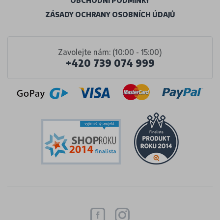
OBCHODNÍ PODMÍNKY
ZÁSADY OCHRANY OSOBNÍCH ÚDAJŮ
Zavolejte nám: (10:00 - 15:00)
+420 739 074 999