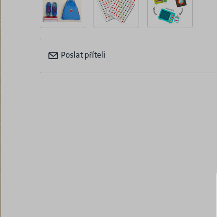
Poslat příteli