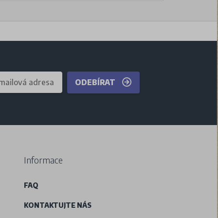
ODEBÍRAT
Informace
FAQ
KONTAKTUJTE NÁS