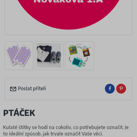
Poslat příteli
PTÁČEK
Kulaté štítky se hodí na cokoliv, co potřebujete označit. Je
to ideální způsob, jak trvale označit Vaše věci.