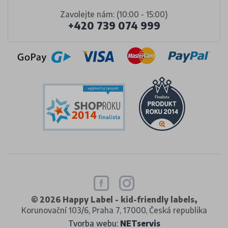
Zavolejte nám: (10:00 - 15:00)
+420 739 074 999
© 2026 Happy Label - kid-friendly labels,
Korunovační 103/6, Praha 7, 17000, Česká republika
Tvorba webu:
NETservis