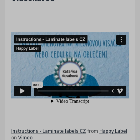
Instructions - Laminate labels CZ
from
Happy Label
on
Vimeo
.