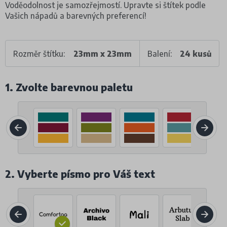
Voděodolnost je samozřejmostí. Upravte si štítek podle
Vašich nápadů a barevných preferencí!
Rozměr štítku:
23mm x 23mm
Balení:
24 kusů
1. Zvolte barevnou paletu
2. Vyberte písmo pro Váš text