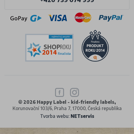
© 2026 Happy Label - kid-friendly labels,
Korunovační 103/6, Praha 7, 17000, Česká republika
Tvorba webu:
NETservis