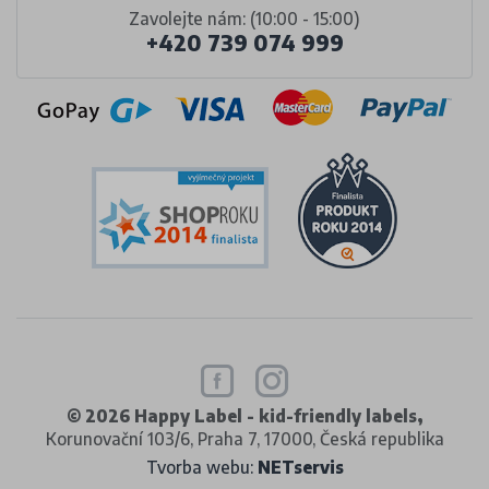
Zavolejte nám: (10:00 - 15:00)
+420 739 074 999
© 2026 Happy Label - kid-friendly labels,
Korunovační 103/6, Praha 7, 17000, Česká republika
Tvorba webu:
NETservis