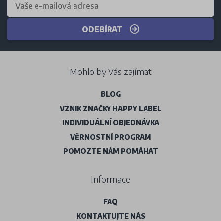
ODEBÍRAT
Mohlo by Vás zajímat
BLOG
VZNIK ZNAČKY HAPPY LABEL
INDIVIDUÁLNÍ OBJEDNÁVKA
VĚRNOSTNÍ PROGRAM
POMOZTE NÁM POMÁHAT
Informace
FAQ
KONTAKTUJTE NÁS