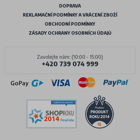
DOPRAVA
REKLAMAČNÍ PODMÍNKY A VRÁCENÍ ZBOŽÍ
OBCHODNÍ PODMÍNKY
ZÁSADY OCHRANY OSOBNÍCH ÚDAJŮ
Zavolejte nám: (10:00 - 15:00)
+420 739 074 999