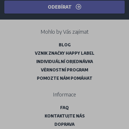
ODEBÍRAT
Mohlo by Vás zajímat
BLOG
VZNIK ZNAČKY HAPPY LABEL
INDIVIDUÁLNÍ OBJEDNÁVKA
VĚRNOSTNÍ PROGRAM
POMOZTE NÁM POMÁHAT
Informace
FAQ
KONTAKTUJTE NÁS
DOPRAVA