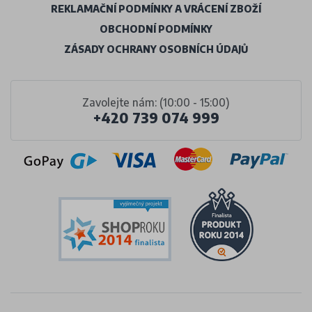
REKLAMAČNÍ PODMÍNKY A VRÁCENÍ ZBOŽÍ
OBCHODNÍ PODMÍNKY
ZÁSADY OCHRANY OSOBNÍCH ÚDAJŮ
Zavolejte nám: (10:00 - 15:00)
+420 739 074 999