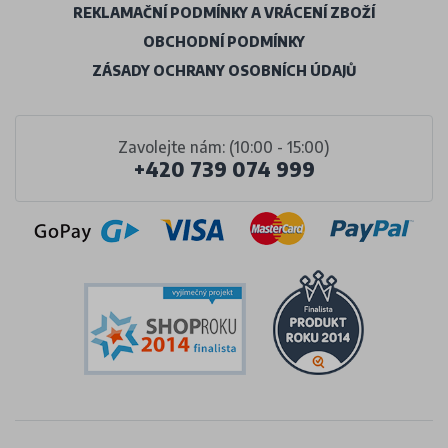
REKLAMAČNÍ PODMÍNKY A VRÁCENÍ ZBOŽÍ
OBCHODNÍ PODMÍNKY
ZÁSADY OCHRANY OSOBNÍCH ÚDAJŮ
Zavolejte nám: (10:00 - 15:00)
+420 739 074 999