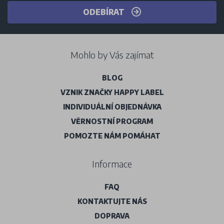
ODEBÍRAT
Mohlo by Vás zajímat
BLOG
VZNIK ZNAČKY HAPPY LABEL
INDIVIDUÁLNÍ OBJEDNÁVKA
VĚRNOSTNÍ PROGRAM
POMOZTE NÁM POMÁHAT
Informace
FAQ
KONTAKTUJTE NÁS
DOPRAVA