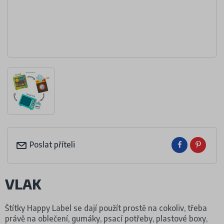
Poslat příteli
VLAK
Štítky Happy Label se dají použít prostě na cokoliv, třeba
právě na oblečení, gumáky, psací potřeby, plastové boxy,