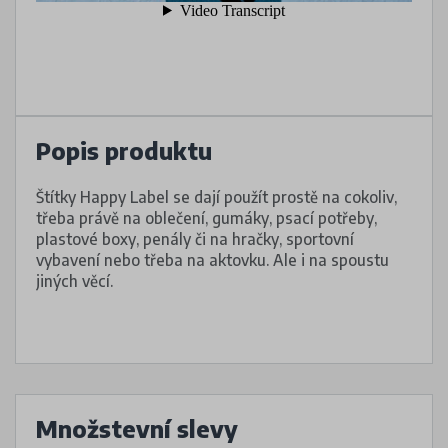
Popis produktu
Štítky Happy Label se dají použít prostě na cokoliv,
třeba právě na oblečení, gumáky, psací potřeby,
plastové boxy, penály či na hračky, sportovní
vybavení nebo třeba na aktovku. Ale i na spoustu
jiných věcí.
Množstevní slevy