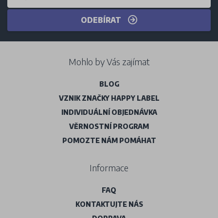
ODEBÍRAT
Mohlo by Vás zajímat
BLOG
VZNIK ZNAČKY HAPPY LABEL
INDIVIDUÁLNÍ OBJEDNÁVKA
VĚRNOSTNÍ PROGRAM
POMOZTE NÁM POMÁHAT
Informace
FAQ
KONTAKTUJTE NÁS