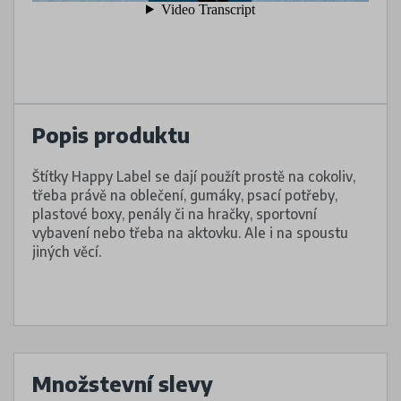
Popis produktu
Štítky Happy Label se dají použít prostě na cokoliv,
třeba právě na oblečení, gumáky, psací potřeby,
plastové boxy, penály či na hračky, sportovní
vybavení nebo třeba na aktovku. Ale i na spoustu
jiných věcí.
Množstevní slevy