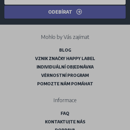
ODEBÍRAT
Mohlo by Vás zajímat
BLOG
VZNIK ZNAČKY HAPPY LABEL
INDIVIDUÁLNÍ OBJEDNÁVKA
VĚRNOSTNÍ PROGRAM
POMOZTE NÁM POMÁHAT
Informace
FAQ
KONTAKTUJTE NÁS