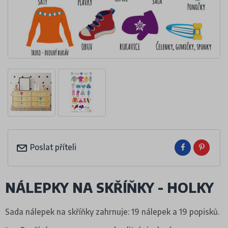
Poslat příteli
NÁLEPKY NA SKŘÍŇKY - HOLKY
Sada nálepek na skříňky zahrnuje: 19 nálepek a 19 popisků.