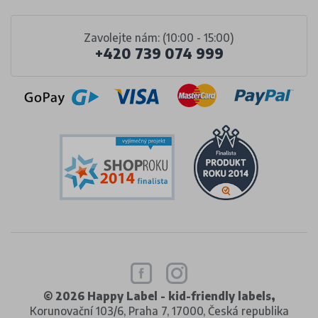
Zavolejte nám: (10:00 - 15:00)
+420 739 074 999
© 2026 Happy Label - kid-friendly labels,
Korunovační 103/6, Praha 7, 17000, Česká republika