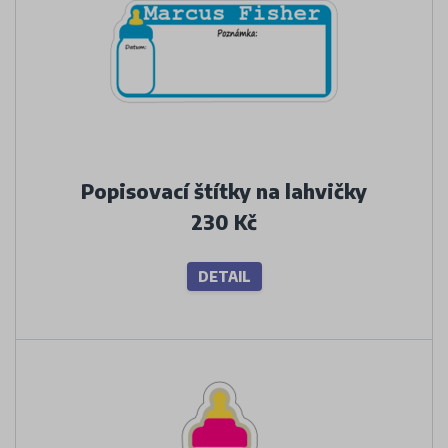
Popisovací štítky na lahvičky
230 Kč
DETAIL