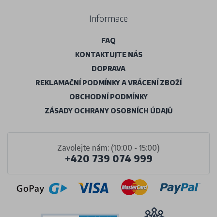
Informace
FAQ
KONTAKTUJTE NÁS
DOPRAVA
REKLAMAČNÍ PODMÍNKY A VRÁCENÍ ZBOŽÍ
OBCHODNÍ PODMÍNKY
ZÁSADY OCHRANY OSOBNÍCH ÚDAJŮ
Zavolejte nám: (10:00 - 15:00)
+420 739 074 999