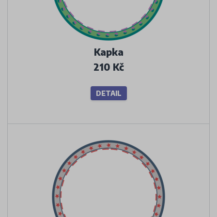
Kapka
210 Kč
DETAIL