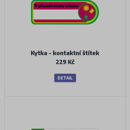
Kytka - kontaktní štítek
229 Kč
DETAIL