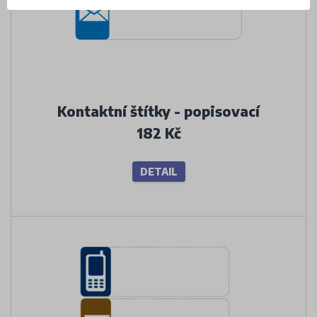
Kontaktní štítky - popisovací
182 Kč
DETAIL