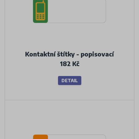
Kontaktní štítky - popisovací
182 Kč
DETAIL