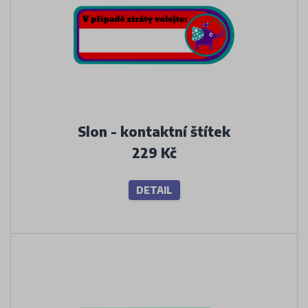
Slon - kontaktní štítek
229 Kč
DETAIL