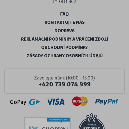
Informace
FAQ
KONTAKTUJTE NÁS
DOPRAVA
REKLAMAČNÍ PODMÍNKY A VRÁCENÍ ZBOŽÍ
OBCHODNÍ PODMÍNKY
ZÁSADY OCHRANY OSOBNÍCH ÚDAJŮ
Zavolejte nám: (10:00 - 15:00)
+420 739 074 999