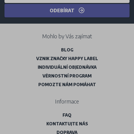
ODEBÍRAT
Mohlo by Vás zajímat
BLOG
VZNIK ZNAČKY HAPPY LABEL
INDIVIDUÁLNÍ OBJEDNÁVKA
VĚRNOSTNÍ PROGRAM
POMOZTE NÁM POMÁHAT
Informace
FAQ
KONTAKTUJTE NÁS
DOPRAVA