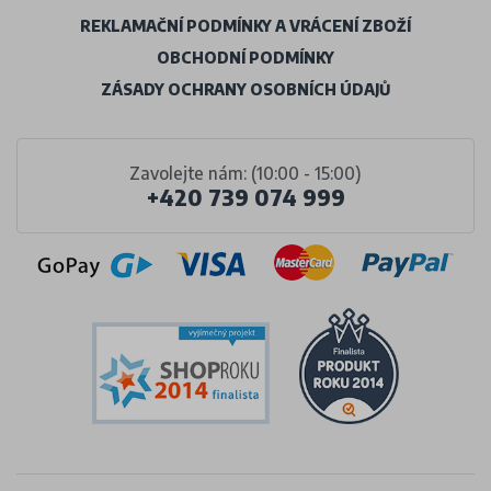
REKLAMAČNÍ PODMÍNKY A VRÁCENÍ ZBOŽÍ
OBCHODNÍ PODMÍNKY
ZÁSADY OCHRANY OSOBNÍCH ÚDAJŮ
Zavolejte nám: (10:00 - 15:00)
+420 739 074 999