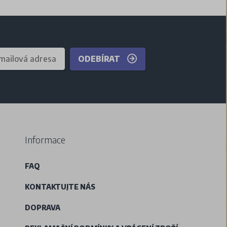
ODEBÍRAT
Informace
FAQ
KONTAKTUJTE NÁS
DOPRAVA