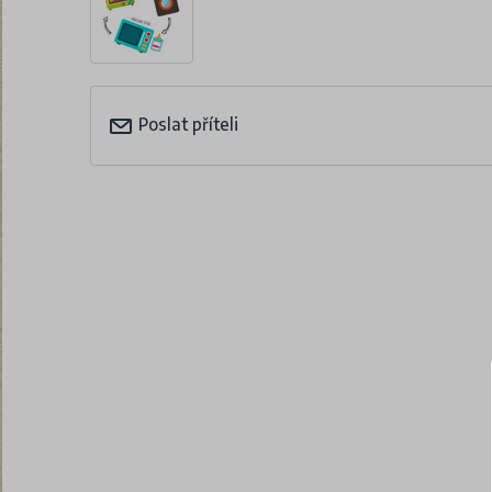
Poslat příteli