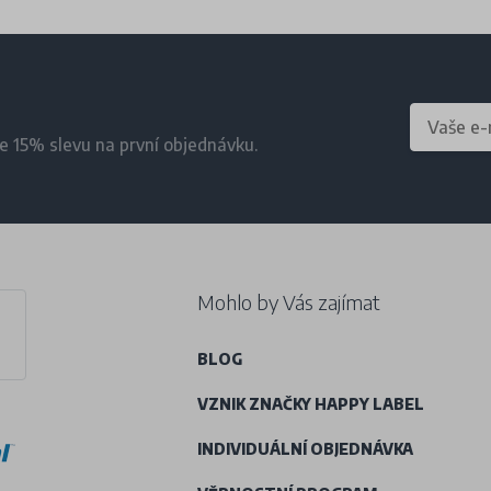
te 15% slevu na první objednávku.
Mohlo by Vás zajímat
BLOG
VZNIK ZNAČKY HAPPY LABEL
INDIVIDUÁLNÍ OBJEDNÁVKA