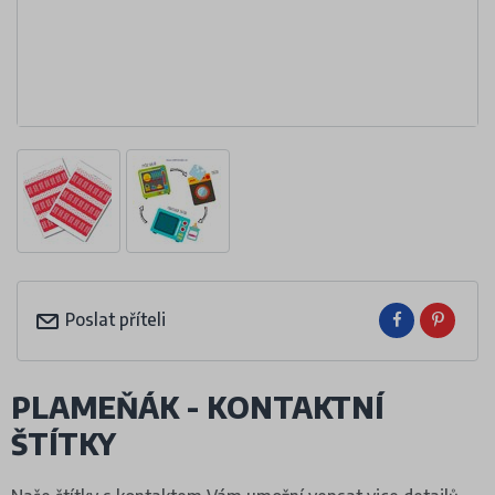
Poslat příteli
PLAMEŇÁK - KONTAKTNÍ
ŠTÍTKY