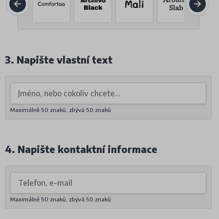
3. Napište vlastní text
Maximálně 50 znaků, zbývá
50
znaků
4. Napište kontaktní informace
Maximálně 50 znaků, zbývá
50
znaků