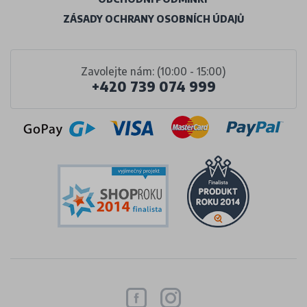
ZÁSADY OCHRANY OSOBNÍCH ÚDAJŮ
Zavolejte nám: (10:00 - 15:00)
+420 739 074 999