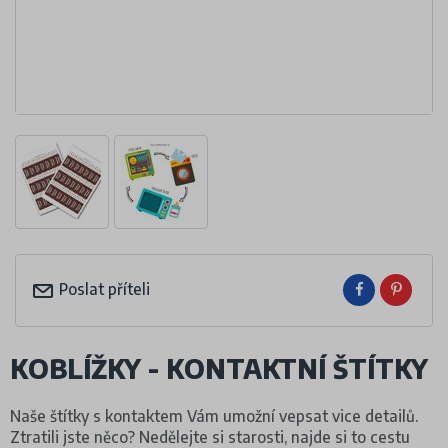
Poslat příteli
KOBLÍŽKY - KONTAKTNÍ ŠTÍTKY
Naše štítky s kontaktem Vám umožní vepsat vice detailů.
Ztratili jste něco? Nedělejte si starosti, najde si to cestu