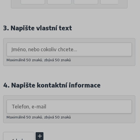
3. Napište vlastní text
Maximálně 50 znaků, zbývá
50
znaků
4. Napište kontaktní informace
Maximálně 50 znaků, zbývá
50
znaků