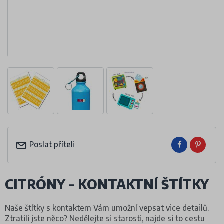
Poslat příteli
CITRÓNY - KONTAKTNÍ ŠTÍTKY
Naše štítky s kontaktem Vám umožní vepsat vice detailů.
Ztratili jste něco? Nedělejte si starosti, najde si to cestu