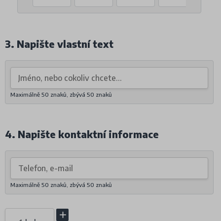
3. Napište vlastní text
Maximálně 50 znaků, zbývá
50
znaků
4. Napište kontaktní informace
Maximálně 50 znaků, zbývá
50
znaků