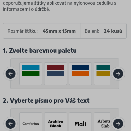
doporučujeme štítky aplikovat na nylonovou cedulku s
informacemi o údržbě.
Rozměr štítku:
45mm x 15mm
Balení:
24 kusů
1. Zvolte barevnou paletu
2. Vyberte písmo pro Váš text