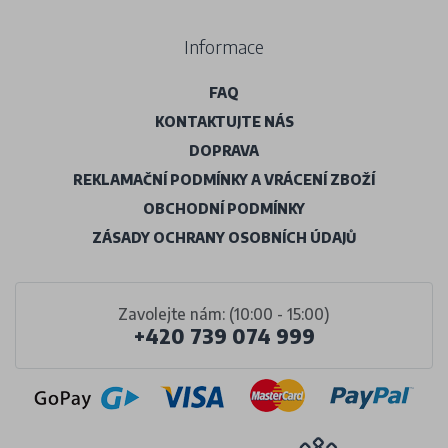
Informace
FAQ
KONTAKTUJTE NÁS
DOPRAVA
REKLAMAČNÍ PODMÍNKY A VRÁCENÍ ZBOŽÍ
OBCHODNÍ PODMÍNKY
ZÁSADY OCHRANY OSOBNÍCH ÚDAJŮ
Zavolejte nám: (10:00 - 15:00)
+420 739 074 999