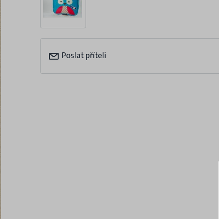
Poslat příteli