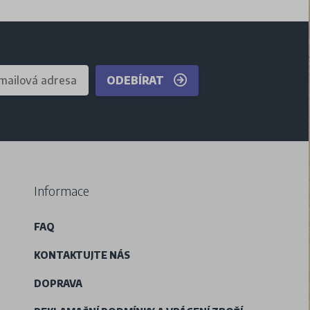
ODEBÍRAT
Informace
FAQ
KONTAKTUJTE NÁS
DOPRAVA