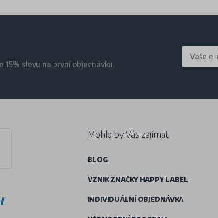
te 15% slevu na první objednávku.
Mohlo by Vás zajímat
BLOG
VZNIK ZNAČKY HAPPY LABEL
INDIVIDUÁLNÍ OBJEDNÁVKA