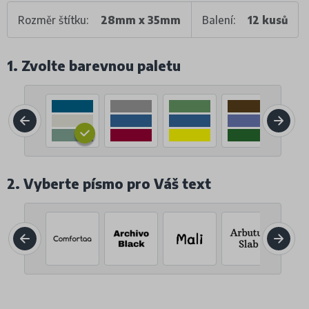
Rozměr štítku:
28mm x 35mm
Balení:
12 kusů
1. Zvolte barevnou paletu
2. Vyberte písmo pro Váš text