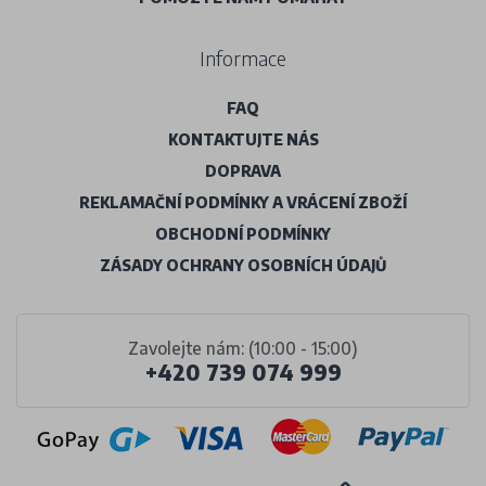
Informace
FAQ
KONTAKTUJTE NÁS
DOPRAVA
REKLAMAČNÍ PODMÍNKY A VRÁCENÍ ZBOŽÍ
OBCHODNÍ PODMÍNKY
ZÁSADY OCHRANY OSOBNÍCH ÚDAJŮ
Zavolejte nám: (10:00 - 15:00)
+420 739 074 999