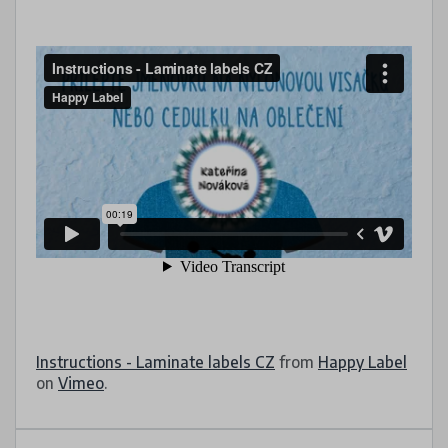
Instructions - Laminate labels CZ
from
Happy Label
on
Vimeo
.