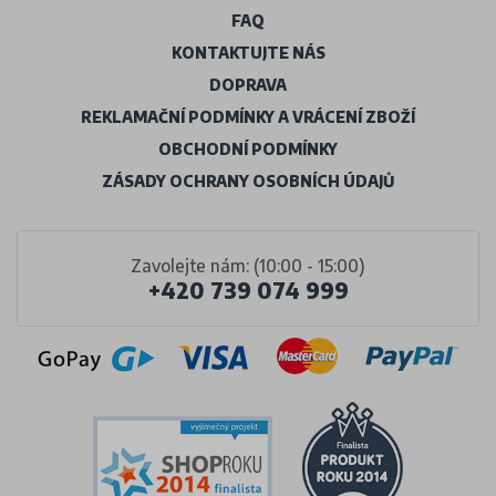
FAQ
KONTAKTUJTE NÁS
DOPRAVA
REKLAMAČNÍ PODMÍNKY A VRÁCENÍ ZBOŽÍ
OBCHODNÍ PODMÍNKY
ZÁSADY OCHRANY OSOBNÍCH ÚDAJŮ
Zavolejte nám: (10:00 - 15:00)
+420 739 074 999