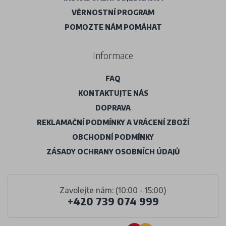
VĚRNOSTNÍ PROGRAM
POMOZTE NÁM POMÁHAT
Informace
FAQ
KONTAKTUJTE NÁS
DOPRAVA
REKLAMAČNÍ PODMÍNKY A VRÁCENÍ ZBOŽÍ
OBCHODNÍ PODMÍNKY
ZÁSADY OCHRANY OSOBNÍCH ÚDAJŮ
Zavolejte nám: (10:00 - 15:00)
+420 739 074 999