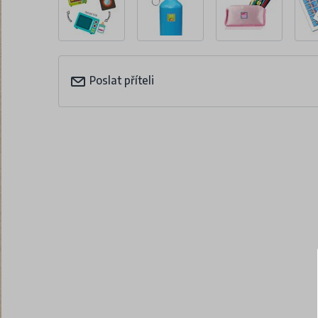
Poslat příteli