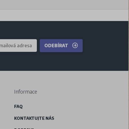
ODEBÍRAT
Informace
FAQ
KONTAKTUJTE NÁS