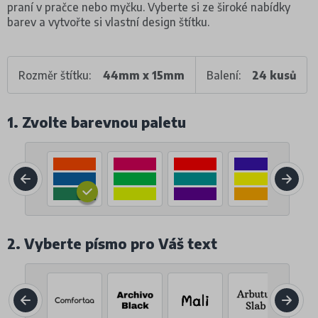
praní v pračce nebo myčku. Vyberte si ze široké nabídky
barev a vytvořte si vlastní design štítku.
Rozměr štítku:
44mm x 15mm
Balení:
24 kusů
1. Zvolte barevnou paletu
2. Vyberte písmo pro Váš text