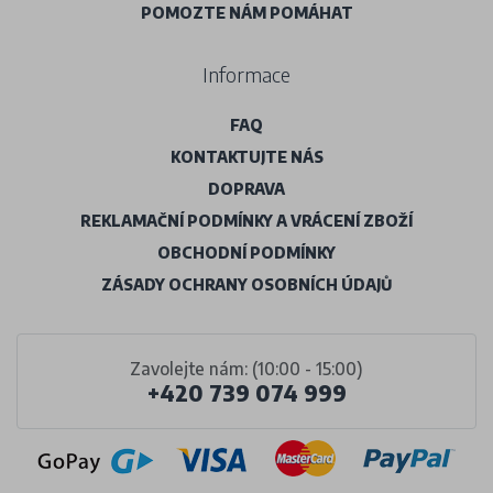
POMOZTE NÁM POMÁHAT
Informace
FAQ
KONTAKTUJTE NÁS
DOPRAVA
REKLAMAČNÍ PODMÍNKY A VRÁCENÍ ZBOŽÍ
OBCHODNÍ PODMÍNKY
ZÁSADY OCHRANY OSOBNÍCH ÚDAJŮ
Zavolejte nám: (10:00 - 15:00)
+420 739 074 999